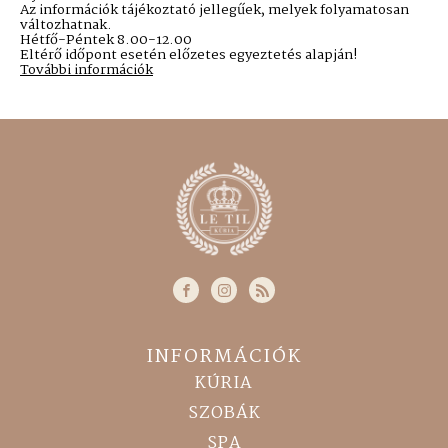
Az információk tájékoztató jellegűek, melyek folyamatosan
változhatnak.
Hétfő-Péntek 8.00-12.00
Eltérő időpont esetén előzetes egyeztetés alapján!
További információk
INFORMÁCIÓK
KÚRIA
SZOBÁK
SPA